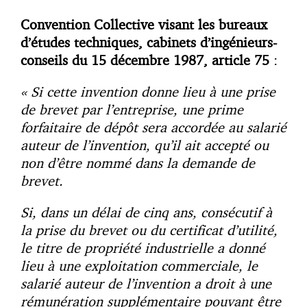
Convention Collective visant
les bureaux
d’études techniques, cabinets d’ingénieurs-
conseils du 15 décembre 1987, article 75
:
« Si cette invention donne lieu à une prise
de brevet par l’entreprise, une prime
forfaitaire de dépôt sera accordée au salarié
auteur de l’invention, qu’il ait accepté ou
non d’être nommé dans la demande de
brevet.
Si, dans un délai de cinq ans, consécutif à
la prise du brevet ou du certificat d’utilité,
le titre de propriété industrielle a donné
lieu à une exploitation commerciale, le
salarié auteur de l’invention a droit à une
rémunération supplémentaire pouvant être