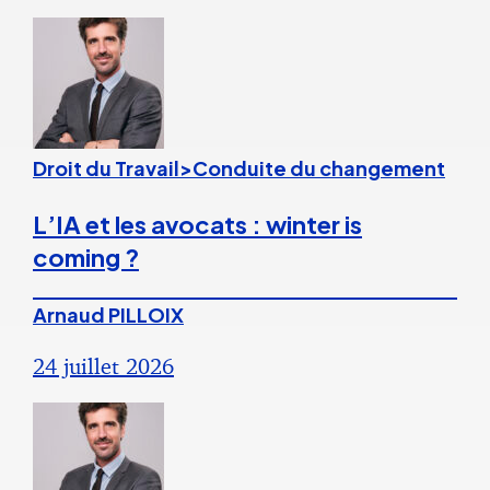
Droit du Travail>Conduite du changement
L’IA et les avocats : winter is
coming ?
Arnaud PILLOIX
24 juillet 2026