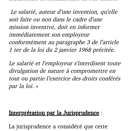
Le salarié, auteur d’une invention, qu’elle
soit faite ou non dans le cadre d’une
mission inventive, doit en informer
immédiatement son employeur
conformément au paragraphe 3 de l’article
1 ter de la loi du 2 janvier 1968 précitée.
Le salarié et l’employeur s’interdisent toute
divulgation de nature à compromettre en
tout ou partie l’exercice des droits conférés
par la loi.
»
Interprétation par la Jurisprudence
:
La jurisprudence a considéré que cette