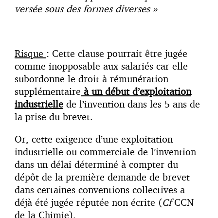
versée sous des formes diverses »
Risque
: Cette clause pourrait être jugée
comme inopposable aux salariés car elle
subordonne le droit à rémunération
supplémentaire
à un début d’exploitation
industrielle
de l’invention dans les 5 ans de
la prise du brevet.
Or, cette exigence d’une exploitation
industrielle ou commerciale de l’invention
dans un délai déterminé à compter du
dépôt de la première demande de brevet
dans certaines conventions collectives a
déjà été jugée réputée non écrite (
Cf
CCN
de la Chimie).