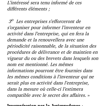
L’intéressé sera tenu informé de ces
différents éléments ;
o
3
Les entreprises s’efforceront de
s’organiser pour informer l’inventeur en
activité dans l’entreprise, qui en fera la
demande et la renouvellera avec une
périodicité raisonnable, de la situation des
procédures de délivrance et de maintien en
vigueur du ou des brevets dans lesquels son
nom est mentionné. Les mêmes
informations pourront être fournies dans
les mêmes conditions à l’inventeur qui ne
serait plus en activité dans l’entreprise,
dans la mesure où celle-ci l’estimera
compatible avec le secret des affaires.
»
Interprétation par la Jurisprudence
: