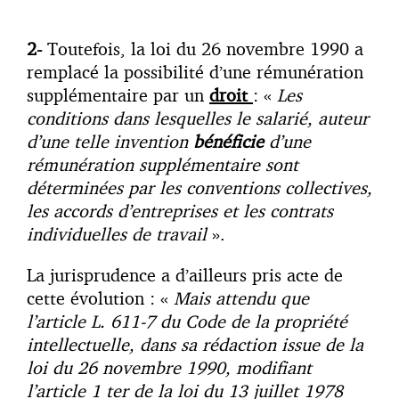
2-
Toutefois, la loi du 26 novembre 1990 a
remplacé la possibilité d’une rémunération
supplémentaire par un
droit
: «
Les
conditions dans lesquelles le salarié, auteur
d’une telle invention
bénéficie
d’une
rémunération supplémentaire sont
déterminées par les conventions collectives,
les accords d’entreprises et les contrats
individuelles de travail
».
La jurisprudence a d’ailleurs pris acte de
cette évolution : «
Mais attendu que
l’article L. 611-7 du Code de la propriété
intellectuelle, dans sa rédaction issue de la
loi du 26 novembre 1990, modifiant
l’article 1 ter de la loi du 13 juillet 1978