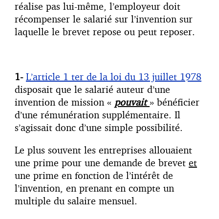
réalise pas lui-même, l’employeur doit
récompenser le salarié sur l’invention sur
laquelle le brevet repose ou peut reposer.
1-
L’article 1 ter de la loi du 13 juillet 1978
disposait que le salarié auteur d’une
invention de mission «
pouvait
» bénéficier
d’une rémunération supplémentaire. Il
s’agissait donc d’une simple possibilité.
Le plus souvent les entreprises allouaient
une prime pour une demande de brevet
et
une prime en fonction de l’intérêt de
l’invention, en prenant en compte un
multiple du salaire mensuel.