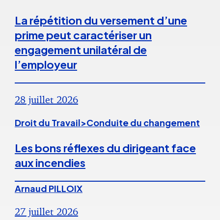
La répétition du versement d’une
prime peut caractériser un
engagement unilatéral de
l’employeur
28 juillet 2026
Droit du Travail>Conduite du changement
Les bons réflexes du dirigeant face
aux incendies
Arnaud PILLOIX
27 juillet 2026