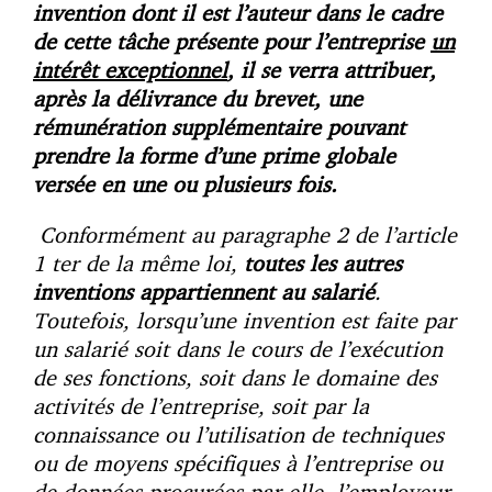
invention dont il est l’auteur dans le cadre
de cette tâche présente pour l’entreprise
un
intérêt exceptionnel
, il se verra attribuer,
après la délivrance du brevet, une
rémunération supplémentaire pouvant
prendre la forme d’une prime globale
versée en une ou plusieurs fois.
Conformément au paragraphe 2 de l’article
1 ter de la même loi,
toutes les autres
inventions appartiennent au salarié
.
Toutefois, lorsqu’une invention est faite par
un salarié soit dans le cours de l’exécution
de ses fonctions, soit dans le domaine des
activités de l’entreprise, soit par la
connaissance ou l’utilisation de techniques
ou de moyens spécifiques à l’entreprise ou
de données procurées par elle, l’employeur