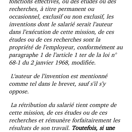
fonctions effectives, ou des études ou des
recherches, à titre permanent ou
occasionnel, exclusif ou non exclusif, les
inventions dont le salarié serait l’auteur
dans l’exécution de cette mission, de ces
études ou de ces recherches sont la
propriété de l’employeur, conformément au
paragraphe 1 de l’article 1 ter de la loi n°
68-1 du 2 janvier 1968, modifiée.
L
‘auteur de l’invention est mentionné
comme tel dans le brevet, sauf s’il s’y
oppose.
La rétribution du salarié tient compte de
cette mission, de ces études ou de ces
recherches et rémunère forfaitairement les
résultats de son travail.
Toutefois, si une