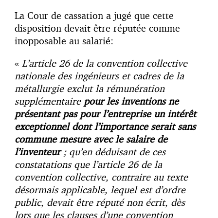
La Cour de cassation a jugé que cette
disposition devait être réputée comme
inopposable au salarié:
«
L’article 26 de la convention collective
nationale des ingénieurs et cadres de la
métallurgie exclut la rémunération
supplémentaire
pour les inventions ne
présentant pas pour l’entreprise un intérêt
exceptionnel dont l’importance serait sans
commune mesure avec le salaire de
l’inventeur
; qu’en déduisant de ces
constatations que l’article 26 de la
convention collective, contraire au texte
désormais applicable, lequel est d’ordre
public, devait être réputé non écrit, dès
lors que les clauses d’une convention