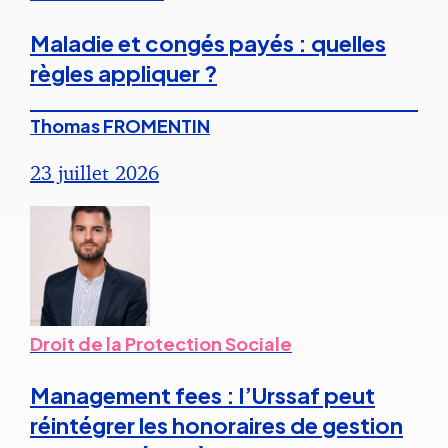
Maladie et congés payés : quelles
règles appliquer ?
Thomas FROMENTIN
23 juillet 2026
Droit de la Protection Sociale
Management fees : l’Urssaf peut
réintégrer les honoraires de gestion