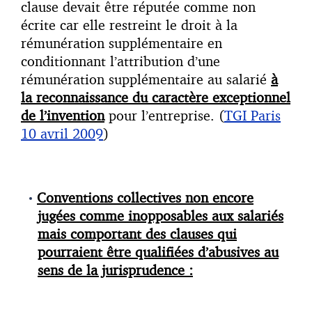
clause devait être réputée comme non
écrite car elle restreint le droit à la
rémunération supplémentaire en
conditionnant l’attribution d’une
rémunération supplémentaire au salarié
à
la reconnaissance du caractère exceptionnel
de l’invention
pour l’entreprise. (
TGI Paris
10 avril 2009
)
Conventions collectives non encore
jugées comme inopposables aux salariés
mais comportant des clauses qui
pourraient être qualifiées d’abusives au
sens de la jurisprudence :