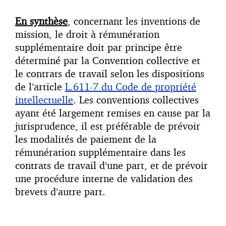
En synthèse
, concernant les inventions de
mission, le droit à rémunération
supplémentaire doit par principe être
déterminé par la Convention collective et
le contrats de travail selon les dispositions
de l’article
L.611-7 du Code de propriété
intellectuelle
. Les conventions collectives
ayant été largement remises en cause par la
jurisprudence, il est préférable de prévoir
les modalités de paiement de la
rémunération supplémentaire dans les
contrats de travail d’une part, et de prévoir
une procédure interne de validation des
brevets d’autre part.