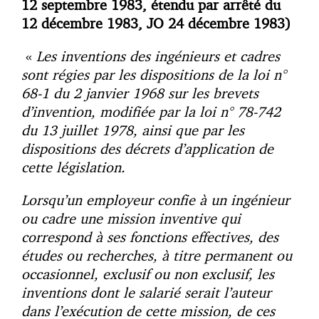
12 septembre 1983, étendu par arrêté du
12 décembre 1983, JO 24 décembre 1983)
«
Les inventions des ingénieurs et cadres
sont régies par les dispositions de la loi n°
68-1 du 2 janvier 1968 sur les brevets
d’invention, modifiée par la loi n° 78-742
du 13 juillet 1978, ainsi que par les
dispositions des décrets d’application de
cette législation.
Lorsqu’un employeur confie à un ingénieur
ou cadre une mission inventive qui
correspond à ses fonctions effectives, des
études ou recherches, à titre permanent ou
occasionnel, exclusif ou non exclusif, les
inventions dont le salarié serait l’auteur
dans l’exécution de cette mission, de ces