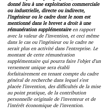
donné lieu à une exploitation commerciale
ou industrielle, directe ou indirecte,
l’ingénieur ou le cadre dont le nom est
mentionné dans le brevet a droit à une
rémunération supplémentaire
en rapport
avec la valeur de l’invention, et ceci même
dans le cas ou l’ingénieur ou le cadre ne
serait plus en activité dans l’entreprise. Le
montant de cette rémunération
supplémentaire qui pourra faire l’objet d’un
versement unique sera établi
forfaitairement en tenant compte du cadre
général de recherche dans lequel s’est
placée l’invention, des difficultés de la mise
au point pratique, de la contribution
personnelle originale de l’inventeur et de
l’intérêt économique de l’invention.