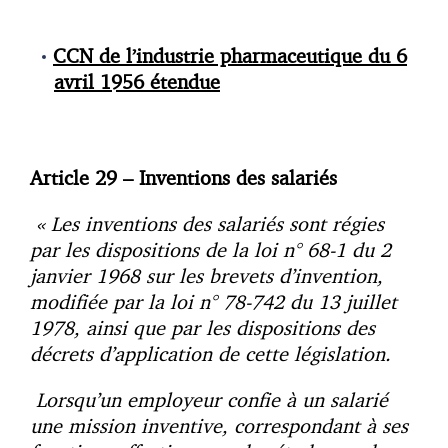
CCN de l’industrie pharmaceutique du 6
avril 1956 étendue
Article 29 –
Inventions des salariés
« Les inventions des salariés sont régies
par les dispositions de la loi n° 68-1 du 2
janvier 1968 sur les brevets d’invention,
modifiée par la loi n° 78-742 du 13 juillet
1978, ainsi que par les dispositions des
décrets d’application de cette législation.
Lorsqu’un employeur confie à un salarié
une mission inventive, correspondant à ses