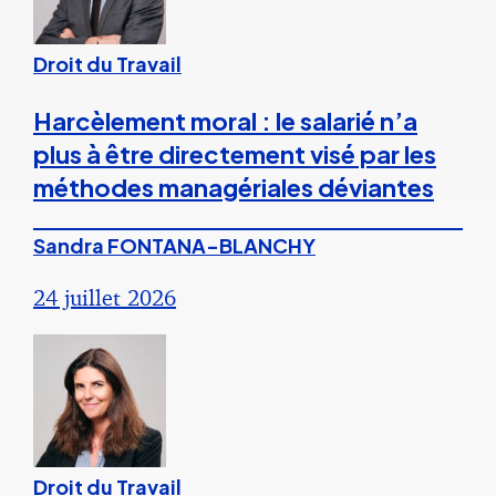
Droit du Travail
Harcèlement moral : le salarié n’a
plus à être directement visé par les
méthodes managériales déviantes
Sandra FONTANA-BLANCHY
24 juillet 2026
Droit du Travail