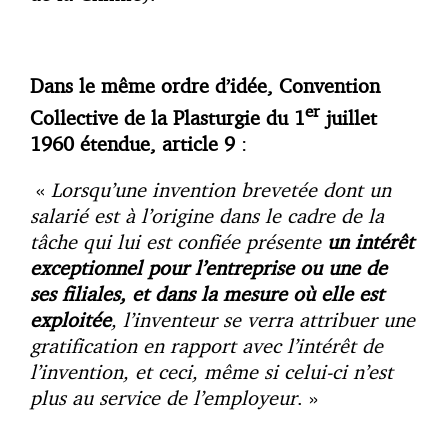
Dans le même ordre d’idée, Convention
er
Collective de la Plasturgie du 1
juillet
1960 étendue, article 9
:
«
Lorsqu’une invention
brevetée dont un
salarié est à l’origine dans le cadre de la
tâche qui lui est confiée présente
un intérêt
exceptionnel pour l’entreprise ou une de
ses filiales, et dans la mesure où elle est
exploitée
, l’inventeur se verra attribuer une
gratification en rapport avec l’intérêt de
l’invention, et ceci, même si celui-ci n’est
plus au service de l’employeur
. »