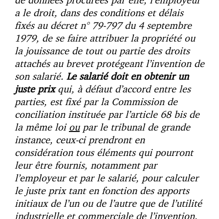
a le droit, dans des conditions et délais
fixés au décret n° 79-797 du 4 septembre
1979, de se faire attribuer la propriété ou
la jouissance de tout ou partie des droits
attachés au brevet protégeant l’invention de
son salarié.
Le salarié doit en obtenir un
juste prix
qui, à défaut d’accord entre les
parties, est fixé par la Commission de
conciliation instituée par l’article 68 bis de
la même loi
ou
par le tribunal de grande
instance, ceux-ci prendront en
considération tous éléments qui pourront
leur être fournis, notamment par
l’employeur et par le salarié, pour calculer
le juste prix tant en fonction des apports
initiaux de l’un ou de l’autre que de l’utilité
industrielle et commerciale de l’invention.