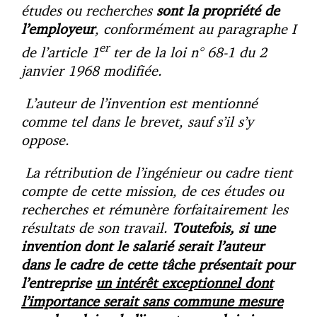
études ou recherches
sont la propriété de
l’employeur
, conformément au paragraphe I
er
de l’article 1
ter de la loi n° 68-1 du 2
janvier 1968 modifiée.
L’auteur de l’invention est mentionné
comme tel dans le brevet, sauf s’il s’y
oppose.
La rétribution de l’ingénieur ou cadre tient
compte de cette mission, de ces études ou
recherches et rémunère forfaitairement les
résultats de son travail.
Toutefois, si une
invention dont le salarié serait l’auteur
dans le cadre de cette tâche présentait pour
l’entreprise
un intérêt exceptionnel dont
l’importance serait sans commune mesure