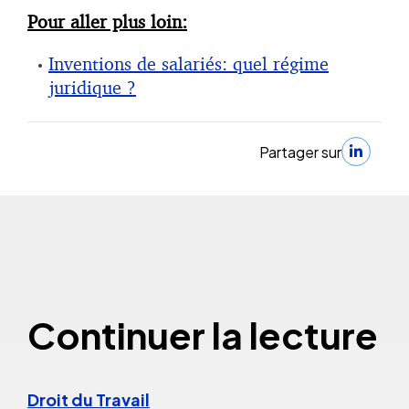
Pour aller plus loin:
Inventions de salariés: quel régime
juridique ?
Partager sur
Continuer la lecture
Droit du Travail