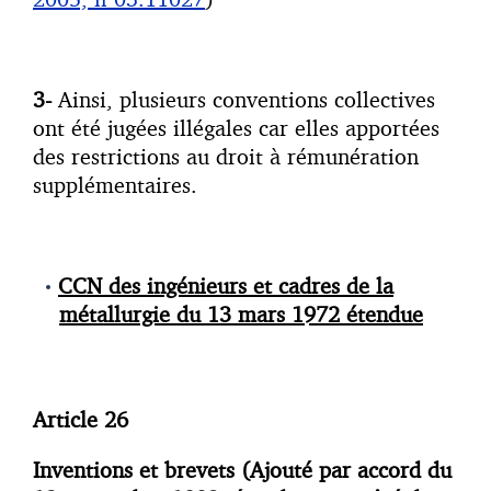
3-
Ainsi, plusieurs conventions collectives
ont été jugées illégales car elles apportées
des restrictions au droit à rémunération
supplémentaires.
CCN des ingénieurs et cadres de la
métallurgie du 13 mars 1972 étendue
Article 26
Inventions et brevets
(Ajouté par accord du