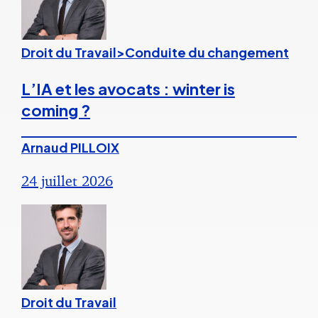
Droit du Travail>Conduite du changement
L’IA et les avocats : winter is
coming ?
Arnaud PILLOIX
24 juillet 2026
Droit du Travail