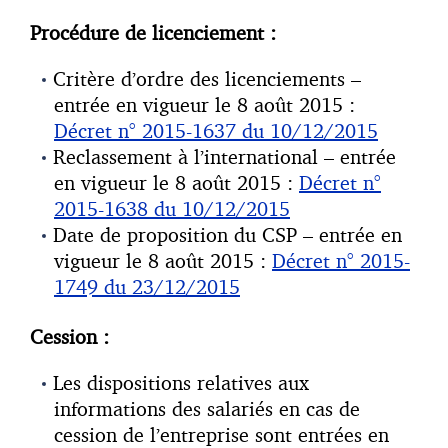
Procédure de licenciement :
Critère d’ordre des licenciements –
entrée en vigueur le 8 août 2015 :
Décret n° 2015-1637 du 10/12/2015
Reclassement à l’international – entrée
en vigueur le 8 août 2015 :
Décret n°
2015-1638 du 10/12/2015
Date de proposition du CSP – entrée en
vigueur le 8 août 2015 :
Décret n° 2015-
1749 du 23/12/2015
Cession :
Les dispositions relatives aux
informations des salariés en cas de
cession de l’entreprise sont entrées en