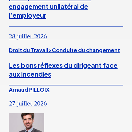
engagement unilatéral de
l’employeur
28 juillet 2026
Droit du Travail>Conduite du changement
Les bons réflexes du dirigeant face
aux incendies
Arnaud PILLOIX
27 juillet 2026