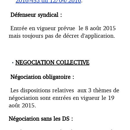
2016-453 du 12/04/2016
.
Défenseur syndical :
Entrée en vigueur prévue le 8 août 2015
mais toujours pas de décret d’application.
NEGOCIATION COLLECTIVE
Négociation obligatoire :
Les dispositions relatives aux 3 thèmes de
négociation sont entrées en vigueur le 19
août 2015.
Négociation sans les DS :