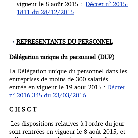
vigueur le 8 août 2015 :
Décret n° 2015-
1811 du 28/12/2015
REPRESENTANTS DU PERSONNEL
Délégation unique du personnel (DUP)
La Délégation unique du personnel dans les
entreprises de moins de 300 salariés –
entrée en vigueur le 19 août 2015 :
Décret
n° 2016-345 du 23/03/2016
C H S C T
Les dispositions relatives à l’ordre du jour
sont rentrées en vigueur le 8 août 2015, et