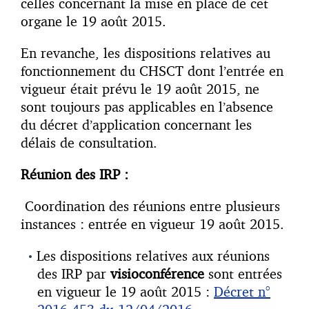
celles concernant la mise en place de cet
organe le 19 août 2015.
En revanche, les dispositions relatives au
fonctionnement du CHSCT dont l’entrée en
vigueur était prévu le 19 août 2015, ne
sont toujours pas applicables en l’absence
du décret d’application concernant les
délais de consultation.
Réunion des IRP :
Coordination des réunions entre plusieurs
instances : entrée en vigueur 19 août 2015.
Les dispositions relatives aux réunions
des IRP par
visioconférence
sont entrées
en vigueur le 19 août 2015 :
Décret n°