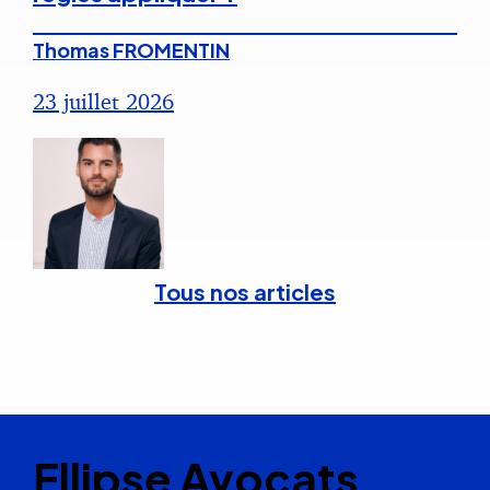
Thomas FROMENTIN
23 juillet 2026
Tous nos articles
Ellipse Avocats