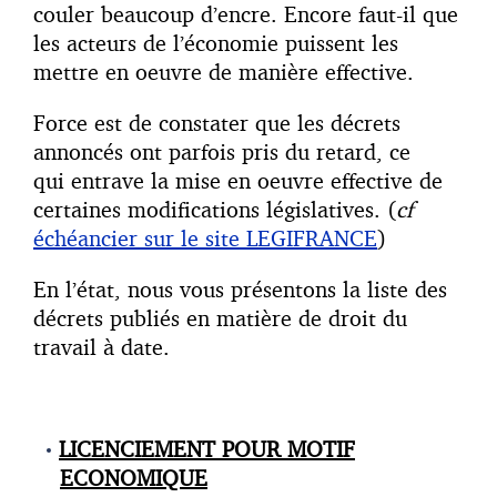
couler beaucoup d’encre. Encore faut-il que
les acteurs de l’économie puissent les
mettre en oeuvre de manière effective.
Force est de constater que les décrets
annoncés ont parfois pris du retard, ce
qui entrave la mise en oeuvre effective de
certaines modifications législatives. (
cf
échéancier sur le site LEGIFRANCE
)
En l’état, nous vous présentons la liste des
décrets publiés en matière de droit du
travail à date.
LICENCIEMENT POUR MOTIF
ECONOMIQUE