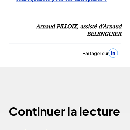
Arnaud PILLOIX, assisté d’Arnaud
BELENGUIER
Partager sur
Continuer la lecture