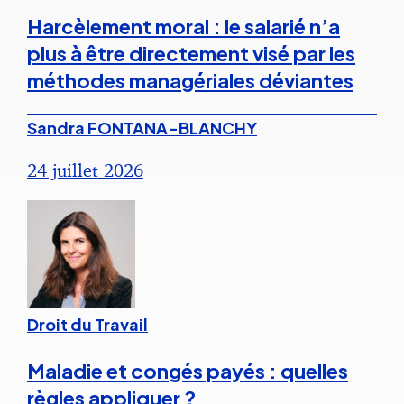
Harcèlement moral : le salarié n’a
plus à être directement visé par les
méthodes managériales déviantes
Sandra FONTANA-BLANCHY
24 juillet 2026
Droit du Travail
Maladie et congés payés : quelles
règles appliquer ?