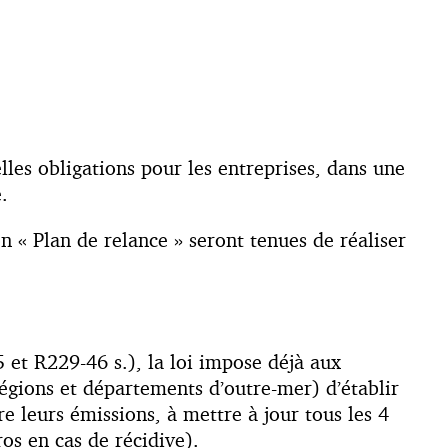
les obligations pour les entreprises, dans une
.
on « Plan de relance » seront tenues de réaliser
 et R229-46 s.), la loi impose déjà aux
égions et départements d’outre-mer) d’établir
e leurs émissions, à mettre à jour tous les 4
os en cas de récidive).