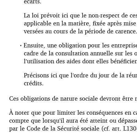
écarts.
La loi prévoit ici que le non-respect de c
applicable en la matière, fixée après mi
versées au cours de la période de carence
Ensuite, une obligation pour les entrepris
cadre de la consultation annuelle sur les 
l’utilisation des aides dont elles bénéficie
Précisons ici que l’ordre du jour de la réu
crédits.
Ces obligations de nature sociale devront être
À noter que pour limiter les conséquences en cas
compte que lorsqu’il aura été atteint ou dépas
par le Code de la Sécurité sociale (cf. art. L130