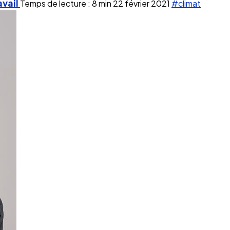
avail
Temps de lecture : 8 min
22 février 2021
#climat