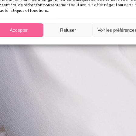
sentir ou de retirer son consentement peut avoir un effet négatif sur certai
actéristiques et fonctions.
Accepter
Refuser
Voir les préférence