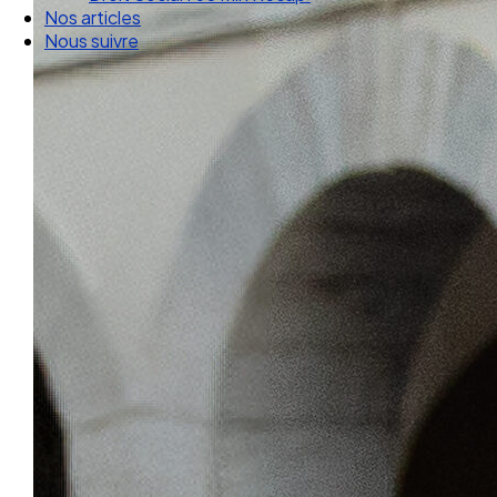
Nos articles
Nous suivre