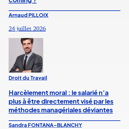
Arnaud PILLOIX
24 juillet 2026
Droit du Travail
Harcèlement moral : le salarié n’a
plus à être directement visé par les
méthodes managériales déviantes
Sandra FONTANA-BLANCHY