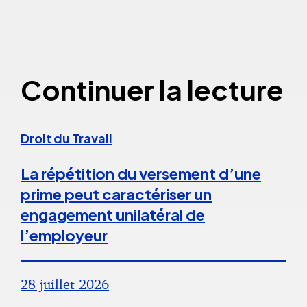
Continuer la lecture
Droit du Travail
La répétition du versement d’une
prime peut caractériser un
engagement unilatéral de
l’employeur
28 juillet 2026