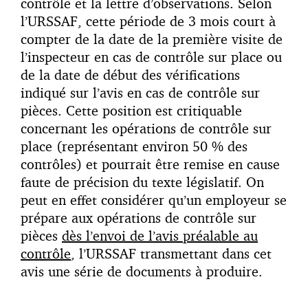
contrôle et la lettre d’observations. Selon
l’URSSAF, cette période de 3 mois court à
compter de la date de la première visite de
l’inspecteur en cas de contrôle sur place ou
de la date de début des vérifications
indiqué sur l’avis en cas de contrôle sur
pièces. Cette position est critiquable
concernant les opérations de contrôle sur
place (représentant environ 50 % des
contrôles) et pourrait être remise en cause
faute de précision du texte législatif. On
peut en effet considérer qu’un employeur se
prépare aux opérations de contrôle sur
pièces
dès l’envoi de l’avis préalable au
contrôle
, l’URSSAF transmettant dans cet
avis une série de documents à produire.