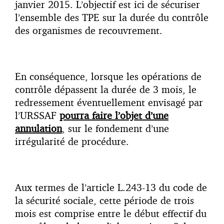
janvier 2015. L’objectif est ici de sécuriser
l’ensemble des TPE sur la durée du contrôle
des organismes de recouvrement.
En conséquence, lorsque les opérations de
contrôle dépassent la durée de 3 mois, le
redressement éventuellement envisagé par
l’URSSAF
pourra faire l’objet d’une
annulation
, sur le fondement d’une
irrégularité de procédure.
Aux termes de l’article L.243-13 du code de
la sécurité sociale, cette période de trois
mois est comprise entre le début effectif du