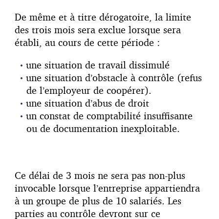
De même et à titre dérogatoire, la limite
des trois mois sera exclue lorsque sera
établi, au cours de cette période :
une situation de travail dissimulé
une situation d’obstacle à contrôle (refus
de l’employeur de coopérer).
une situation d’abus de droit
un constat de comptabilité insuffisante
ou de documentation inexploitable.
Ce délai de 3 mois ne sera pas non-plus
invocable lorsque l’entreprise appartiendra
à un groupe de plus de 10 salariés. Les
parties au contrôle devront sur ce