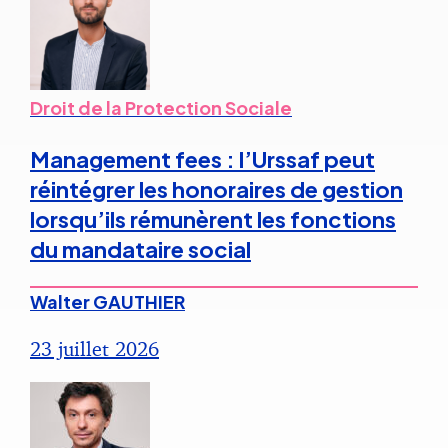
Droit de la Protection Sociale
Management fees : l’Urssaf peut
réintégrer les honoraires de gestion
lorsqu’ils rémunèrent les fonctions
du mandataire social
Walter GAUTHIER
23 juillet 2026