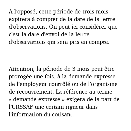
A l’opposé, cette période de trois mois
expirera à compter de la date de la lettre
d’observations. On peut ici considérer que
c’est la date d’envoi de la lettre
d’observations qui sera pris en compte.
Attention, la période de 3 mois peut être
prorogée une fois, à la
demande expresse
de l’employeur contrôlé ou de l’organisme
de recouvrement. La référence au terme
« demande expresse » exigera de la part de
l’URSSAF une certain rigueur dans
l’information du cotisant.