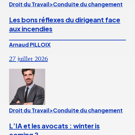
Droit du Travail>Conduite du changement
Les bons réflexes du dirigeant face
aux incendies
Arnaud PILLOIX
27 juillet 2026
Droit du Travail>Conduite du changement
L’IA et les avocats : winter is
coming ?