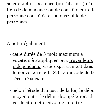
sujet établir l’existence (ou l’absence) d’un
lien de dépendance ou de contrôle entre la
personne contrôlée et un ensemble de
personnes.
A noter également:
cette durée de 3 mois maximum a
vocation à s’appliquer aux
travailleurs
indépendants
, visés expressément dans
le nouvel article L.243-13 du code de la
sécurité sociale.
Selon l’étude d’impact de la loi, le délai
moyen entre le début des opérations de
vérification et d’envoi de la lettre