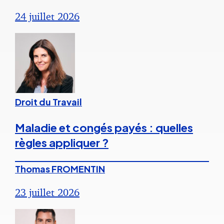
24 juillet 2026
Droit du Travail
Maladie et congés payés : quelles
règles appliquer ?
Thomas FROMENTIN
23 juillet 2026