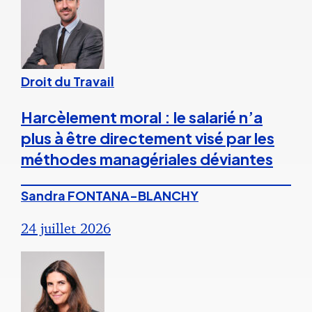
Droit du Travail
Harcèlement moral : le salarié n’a
plus à être directement visé par les
méthodes managériales déviantes
Sandra FONTANA-BLANCHY
24 juillet 2026