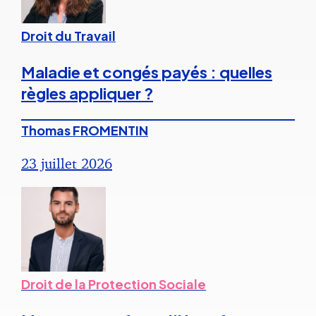
Droit du Travail
Maladie et congés payés : quelles
règles appliquer ?
Thomas FROMENTIN
23 juillet 2026
Droit de la Protection Sociale