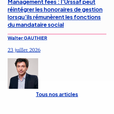
Management fees : l’Urssaf peut
réintégrer les honoraires de gestion
lorsqu’ils rémunèrent les fonctions
du mandataire social
Walter GAUTHIER
23 juillet 2026
Tous nos articles