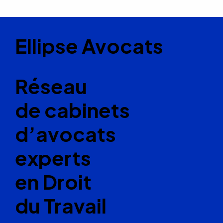
Ellipse Avocats
Réseau
de cabinets
d’avocats
experts
en Droit
du Travail