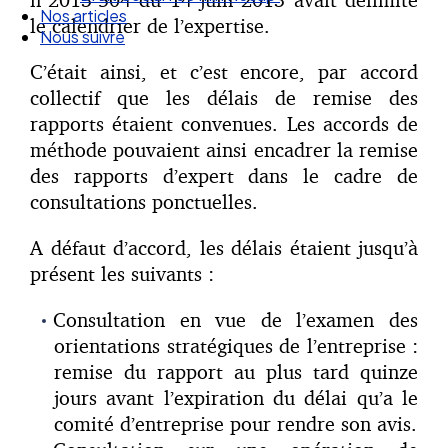
Nos articles
le calendrier de l’expertise.
Nous suivre
C’était ainsi, et c’est encore, par accord
collectif que les délais de remise des
rapports étaient convenues. Les accords de
méthode pouvaient ainsi encadrer la remise
des rapports d’expert dans le cadre de
consultations ponctuelles.
A défaut d’accord, les délais étaient jusqu’à
présent les suivants :
Consultation en vue de l’examen des
orientations stratégiques de l’entreprise :
remise du rapport au plus tard quinze
jours avant l’expiration du délai qu’a le
comité d’entreprise pour rendre son avis.