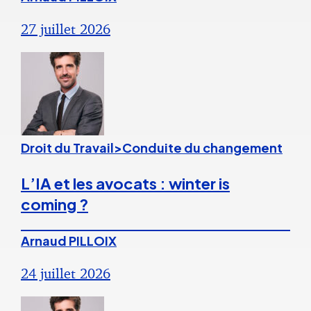
27 juillet 2026
Droit du Travail>Conduite du changement
L’IA et les avocats : winter is
coming ?
Arnaud PILLOIX
24 juillet 2026