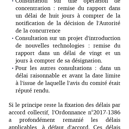
Consultation sur une opération de
concentration : remise du rapport dans
un délai de huit jours à compter de la
notification de la décision de l’Autorité
de la concurrence
Consultation sur un projet d’introduction
de nouvelles technologies : remise du
rapport dans un délai de vingt et un
jours à compter de sa désignation.
Pour les autres consultations : dans un
délai raisonnable et avant la date limite
à l’issue de laquelle l’avis du comité était
réputé rendu.
Si le principe reste la fixation des délais par
accord collectif, l’Ordonnance n°2017-1386
a profondément remanié les délais
applicables, à défaut d’accord. Ces délais