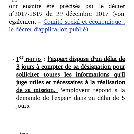
ont ensuite été précisés par le décret
n°2017-1819 du 29 décembre 2017 (voir
également –
Comité social et économique :
le décret d’application publié)
:
er
1
temps
:
l’expert dispose d’un délai de
3 jours à compter de sa désignation pour
solliciter toutes les informations qu’il
juge utiles et nécessaires à la réalisation
de sa mission.
L’employeur répond à la
demande de l’expert dans un délai de 5
jours.