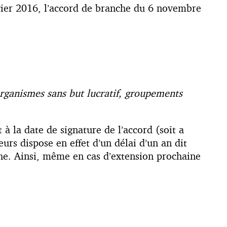
ier 2016, l’accord de branche du 6 novembre
organismes sans but lucratif, groupements
à la date de signature de l’accord (soit a
urs dispose en effet d’un délai d’un an dit
che. Ainsi, même en cas d’extension prochaine