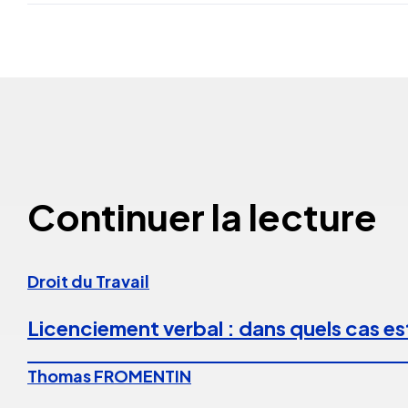
Continuer la lecture
Droit du Travail
Licenciement verbal : dans quels cas est
Thomas FROMENTIN