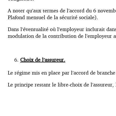
A noter qu’aux termes de l’accord du 6 novembr
Plafond mensuel de la sécurité sociale).
Dans l’éventualité où l’employeur inclurait dans
modulation de la contribution de l’employeur a
Choix de l’assureur.
Le régime mis en place par l’accord de branch
Le principe restant le libre-choix de l’assureur,