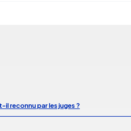
-il reconnu par les juges ?