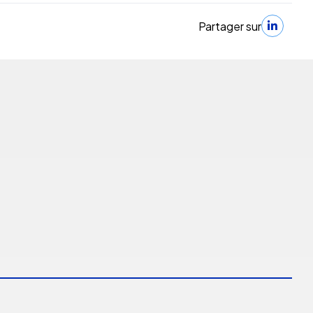
Partager sur