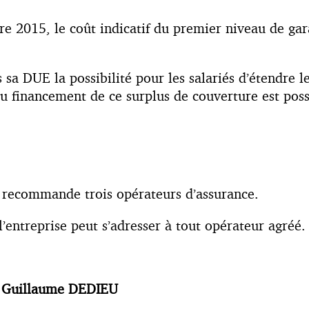
e 2015, le coût indicatif du premier niveau de gar
 sa DUE la possibilité pour les salariés d’étendre l
u financement de ce surplus de couverture est poss
e recommande trois opérateurs d’assurance.
 l’entreprise peut s’adresser à tout opérateur agréé.
Guillaume DEDIEU