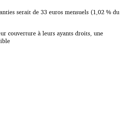
anties serait de 33 euros mensuels (1,02 % du
eur couverture à leurs ayants droits, une
ible