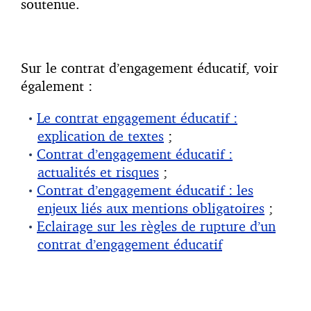
soutenue.
Sur le contrat d’engagement éducatif, voir
également :
Le contrat engagement éducatif :
explication de textes
;
Contrat d’engagement éducatif :
actualités et risques
;
Contrat d’engagement éducatif : les
enjeux liés aux mentions obligatoires
;
Eclairage sur les règles de rupture d’un
contrat d’engagement éducatif