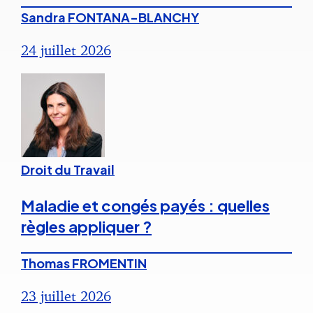
Sandra FONTANA-BLANCHY
24 juillet 2026
Droit du Travail
Maladie et congés payés : quelles
règles appliquer ?
Thomas FROMENTIN
23 juillet 2026