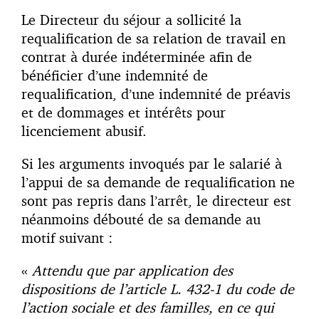
Le Directeur du séjour a sollicité la
requalification de sa relation de travail en
contrat à durée indéterminée afin de
bénéficier d’une indemnité de
requalification, d’une indemnité de préavis
et de dommages et intérêts pour
licenciement abusif.
Si les arguments invoqués par le salarié à
l’appui de sa demande de requalification ne
sont pas repris dans l’arrêt, le directeur est
néanmoins débouté de sa demande au
motif suivant :
«
Attendu que par application des
dispositions de l’article L. 432-1 du code de
l’action sociale et des familles, en ce qui