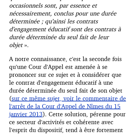
occasionnels sont, par essence et
nécessairement, conclus pour une durée
déterminée ; qu’ainsi les contrats
d’engagement éducatif sont des contrats à
durée déterminée du seul fait de leur
objet
».
A notre connaissance, c’est la seconde fois
qu’une Cour d’Appel est amenée à se
prononcer sur ce sujet et à considérer que
le contrat d’engagement éducatif à une
durée déterminée du seul fait de son objet
(
sur ce même sujet, voir le commentaire de
l’arrêt de la Cour d’Appel de Nîmes du 15
janvier 2013
). Cette solution, pérenne pour
ce secteur d’activités et cohérente avec
l’esprit du dispositif, tend à être fortement