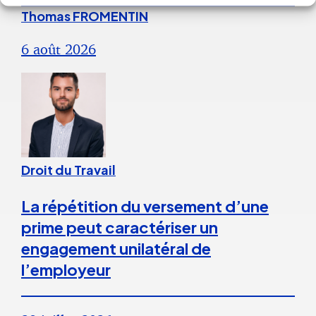
Thomas FROMENTIN
6 août 2026
Droit du Travail
La répétition du versement d’une
prime peut caractériser un
engagement unilatéral de
l’employeur