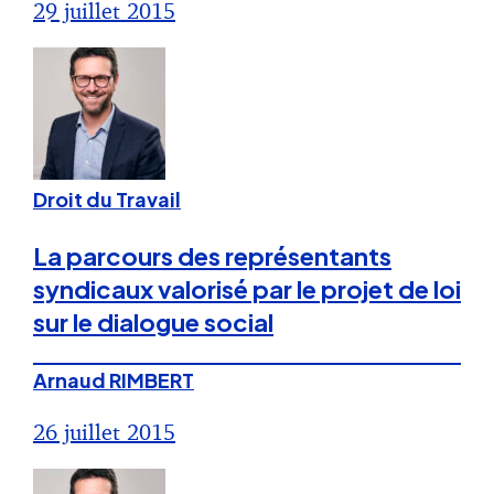
29 juillet 2015
Droit du Travail
La parcours des représentants
syndicaux valorisé par le projet de loi
sur le dialogue social
Arnaud RIMBERT
26 juillet 2015