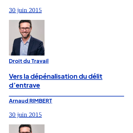
30 juin 2015
Droit du Travail
Vers la dépénalisation du délit
d’entrave
Arnaud RIMBERT
30 juin 2015