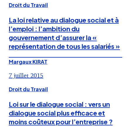
Droit du Travail
La loi relative au dialogue social et à
l’emploi : l’ambition du
gouvernement d’assurer la «
représentation de tous les salariés »
Margaux KIRAT
7 juillet 2015
Droit du Travail
Loi sur le dialogue social : vers un
dialogue social plus efficace et
moins coûteux pour l’entreprise ?