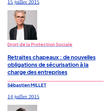
15 juillet 2015
Droit de la Protection Sociale
Retraites chapeaux : de nouvelles
obligations de sécurisation à la
charge des entreprises
Sébastien MILLET
14 juillet 2015