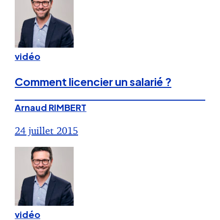
vidéo
Comment licencier un salarié ?
Arnaud RIMBERT
24 juillet 2015
vidéo