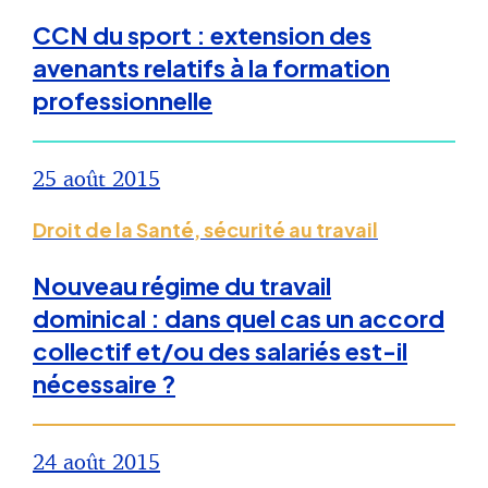
CCN du sport : extension des
avenants relatifs à la formation
professionnelle
25 août 2015
Droit de la Santé, sécurité au travail
Nouveau régime du travail
dominical : dans quel cas un accord
collectif et/ou des salariés est-il
nécessaire ?
24 août 2015