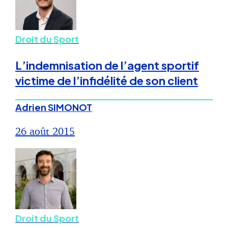
Droit du Sport
L’indemnisation de l’agent sportif
victime de l’infidélité de son client
Adrien SIMONOT
26 août 2015
Droit du Sport