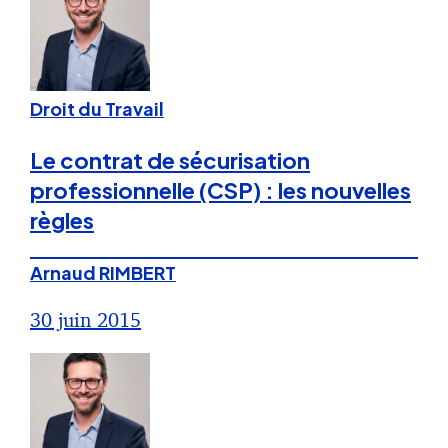
Droit du Travail
Le contrat de sécurisation
professionnelle (CSP) : les nouvelles
règles
Arnaud RIMBERT
30 juin 2015