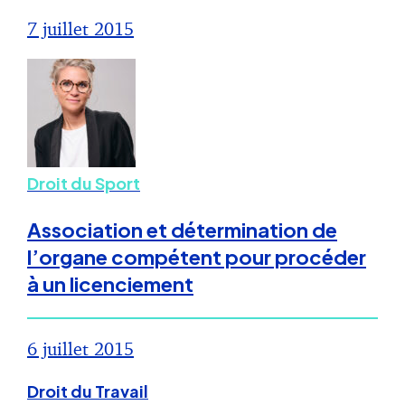
7 juillet 2015
Droit du Sport
Association et détermination de
l’organe compétent pour procéder
à un licenciement
6 juillet 2015
Droit du Travail