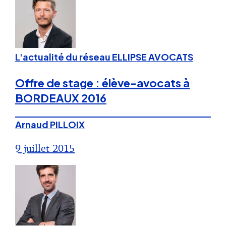
L'actualité du réseau ELLIPSE AVOCATS
Offre de stage : élève-avocats à
BORDEAUX 2016
Arnaud PILLOIX
9 juillet 2015