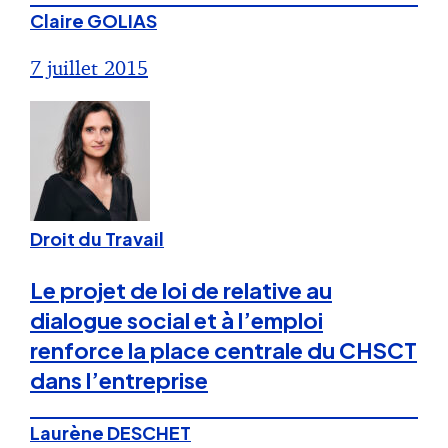
Claire GOLIAS
7 juillet 2015
Droit du Travail
Le projet de loi de relative au
dialogue social et à l’emploi
renforce la place centrale du CHSCT
dans l’entreprise
Laurène DESCHET