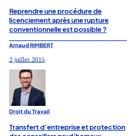
Reprendre une procédure de
licenciement après une rupture
conventionnelle est possible ?
Arnaud RIMBERT
2 juillet 2015
Droit du Travail
Transfert d’entreprise et protection