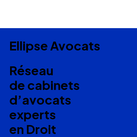
Ellipse Avocats
Réseau
de cabinets
d’avocats
experts
en Droit