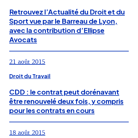
Retrouvez l’Actualité du Droit et du
Sport vue par le Barreau de Lyon,
avec la contribution d’Ellipse
Avocats
21 août 2015
Droit du Travail
CDD : le contrat peut dorénavant
être renouvelé deux fois, y compris
pour les contrats en cours
18 août 2015