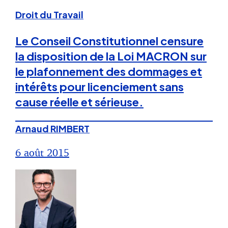
Droit du Travail
Le Conseil Constitutionnel censure
la disposition de la Loi MACRON sur
le plafonnement des dommages et
intérêts pour licenciement sans
cause réelle et sérieuse.
Arnaud RIMBERT
6 août 2015