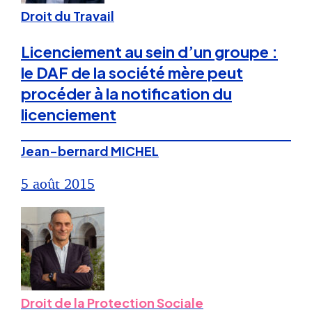
Droit du Travail
Licenciement au sein d’un groupe :
le DAF de la société mère peut
procéder à la notification du
licenciement
Jean-bernard MICHEL
5 août 2015
Droit de la Protection Sociale