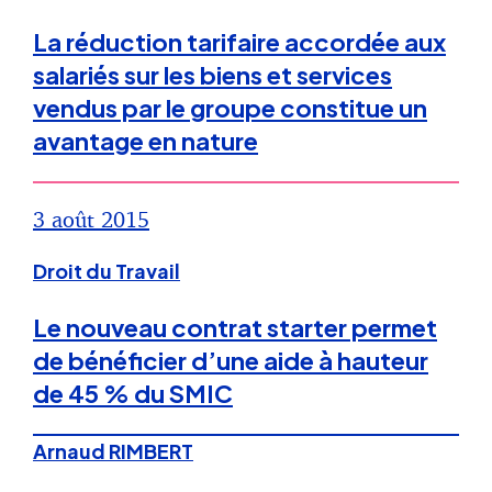
La réduction tarifaire accordée aux
salariés sur les biens et services
vendus par le groupe constitue un
avantage en nature
3 août 2015
Droit du Travail
Le nouveau contrat starter permet
de bénéficier d’une aide à hauteur
de 45 % du SMIC
Arnaud RIMBERT