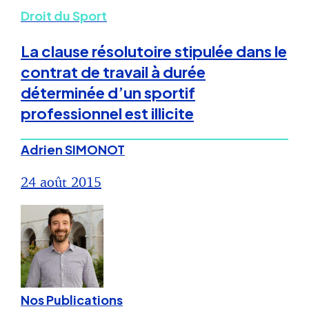
Droit du Sport
La clause résolutoire stipulée dans le
contrat de travail à durée
déterminée d’un sportif
professionnel est illicite
Adrien SIMONOT
24 août 2015
Nos Publications