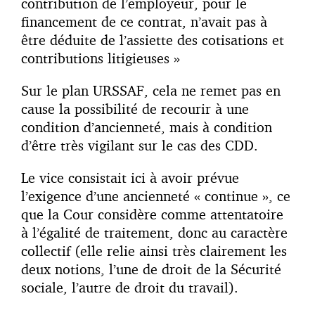
contribution de l’employeur, pour le
financement de ce contrat, n’avait pas à
être déduite de l’assiette des cotisations et
contributions litigieuses »
Sur le plan URSSAF, cela ne remet pas en
cause la possibilité de recourir à une
condition d’ancienneté, mais à condition
d’être très vigilant sur le cas des CDD.
Le vice consistait ici à avoir prévue
l’exigence d’une ancienneté « continue », ce
que la Cour considère comme attentatoire
à l’égalité de traitement, donc au caractère
collectif (elle relie ainsi très clairement les
deux notions, l’une de droit de la Sécurité
sociale, l’autre de droit du travail).