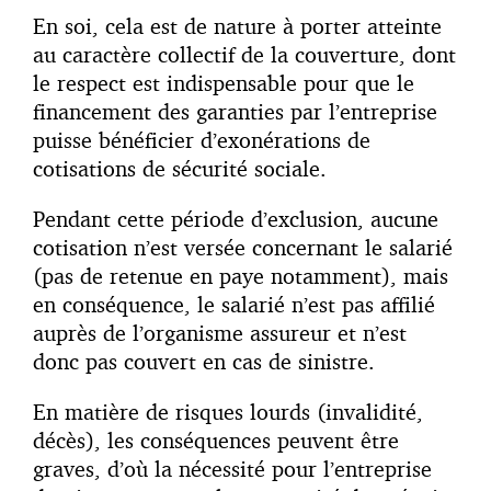
En soi, cela est de nature à porter atteinte
au caractère collectif de la couverture, dont
le respect est indispensable pour que le
financement des garanties par l’entreprise
puisse bénéficier d’exonérations de
cotisations de sécurité sociale.
Pendant cette période d’exclusion, aucune
cotisation n’est versée concernant le salarié
(pas de retenue en paye notamment), mais
en conséquence, le salarié n’est pas affilié
auprès de l’organisme assureur et n’est
donc pas couvert en cas de sinistre.
En matière de risques lourds (invalidité,
décès), les conséquences peuvent être
graves, d’où la nécessité pour l’entreprise