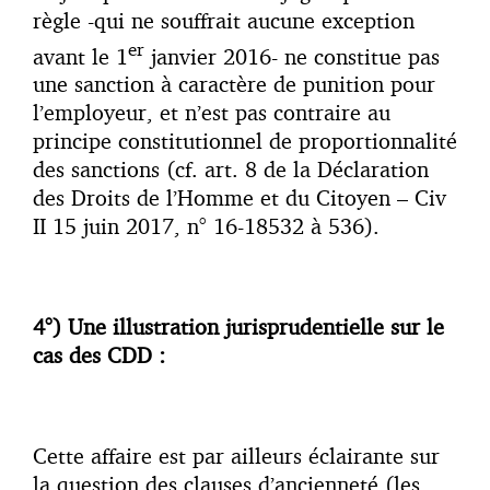
règle -qui ne souffrait aucune exception
er
avant le 1
janvier 2016- ne constitue pas
une sanction à caractère de punition pour
l’employeur, et n’est pas contraire au
principe constitutionnel de proportionnalité
des sanctions (cf. art. 8 de la Déclaration
des Droits de l’Homme et du Citoyen – Civ
II 15 juin 2017, n° 16-18532 à 536).
4°) Une illustration jurisprudentielle sur le
cas des CDD :
Cette affaire est par ailleurs éclairante sur
la question des clauses d’ancienneté (les