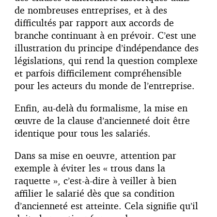
de nombreuses entreprises, et à des
difficultés par rapport aux accords de
branche continuant à en prévoir. C’est une
illustration du principe d’indépendance des
législations, qui rend la question complexe
et parfois difficilement compréhensible
pour les acteurs du monde de l’entreprise.
Enfin, au-delà du formalisme, la mise en
œuvre de la clause d’ancienneté doit être
identique pour tous les salariés.
Dans sa mise en oeuvre, attention par
exemple à éviter les « trous dans la
raquette », c’est-à-dire à veiller à bien
affilier le salarié dès que sa condition
d’ancienneté est atteinte. Cela signifie qu’il