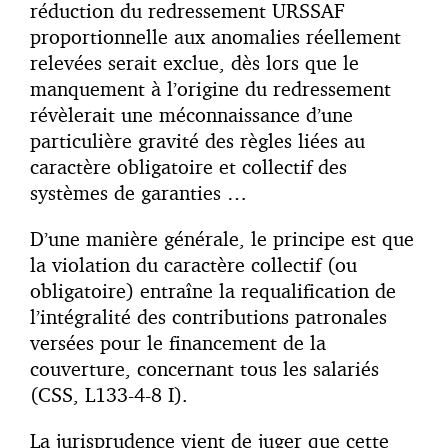
réduction du redressement URSSAF
proportionnelle aux anomalies réellement
relevées serait exclue, dès lors que le
manquement à l’origine du redressement
révèlerait une méconnaissance d’une
particulière gravité des règles liées au
caractère obligatoire et collectif des
systèmes de garanties …
D’une manière générale, le principe est que
la violation du caractère collectif (ou
obligatoire) entraîne la requalification de
l’intégralité des contributions patronales
versées pour le financement de la
couverture, concernant tous les salariés
(CSS, L133-4-8 I).
La jurisprudence vient de juger que cette