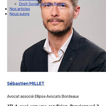
Droit Social : 60 min Recap’
Nos articles
Nous suivre
Sébastien MILLET
Avocat associé
Ellipse Avocats Bordeaux