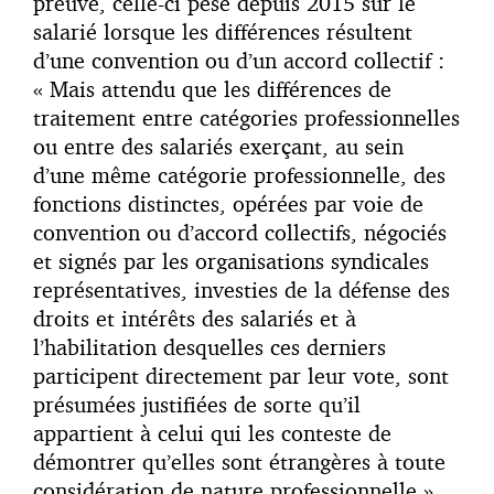
preuve, celle-ci pèse depuis 2015 sur le
salarié lorsque les différences résultent
d’une convention ou d’un accord collectif :
« Mais attendu que les différences de
traitement entre catégories professionnelles
ou entre des salariés exerçant, au sein
d’une même catégorie professionnelle, des
fonctions distinctes, opérées par voie de
convention ou d’accord collectifs, négociés
et signés par les organisations syndicales
représentatives, investies de la défense des
droits et intérêts des salariés et à
l’habilitation desquelles ces derniers
participent directement par leur vote, sont
présumées justifiées de sorte qu’il
appartient à celui qui les conteste de
démontrer qu’elles sont étrangères à toute
considération de nature professionnelle ».