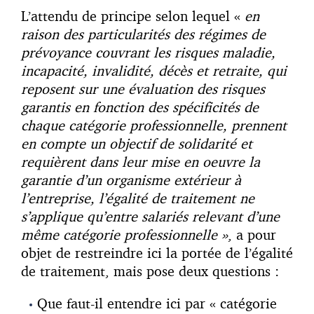
L’attendu de principe selon lequel «
en
raison des particularités des régimes de
prévoyance couvrant les risques maladie,
incapacité, invalidité, décès et retraite, qui
reposent sur une évaluation des risques
garantis en fonction des spécificités de
chaque catégorie professionnelle, prennent
en compte un objectif de solidarité et
requièrent dans leur mise en oeuvre la
garantie d’un organisme extérieur à
l’entreprise, l’égalité de traitement ne
s’applique qu’entre salariés relevant d’une
même catégorie professionnelle »
, a pour
objet de restreindre ici la portée de l’égalité
de traitement, mais pose deux questions :
Que faut-il entendre ici par « catégorie