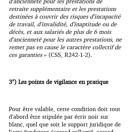
d’ancienneté pour les prestations de
retraite supplémentaire et les prestations
destinées à couvrir des risques d’incapacité
de travail, d’invalidité, d’inaptitude ou de
décès, et aux salariés de plus de 6 mois
d’ancienneté pour les autres prestations, ne
remet pas en cause le caractère collectif de
ces garanties
» (CSS, R242-1-2).
3°) Les points de vigilance en pratique
Pour être valable, cette condition doit tout
d’abord être stipulée par écrit noir sur
blanc, quel que soit le support juridique de
l’acte fondateur (accord collectif, accord