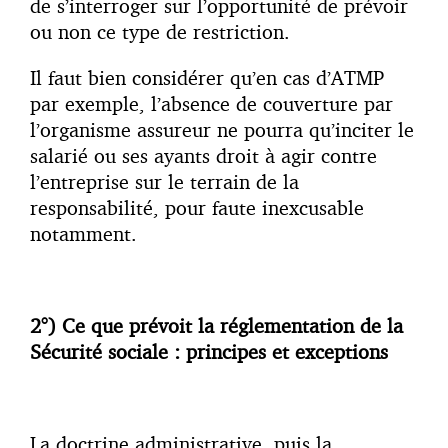
de s’interroger sur l’opportunité de prévoir
ou non ce type de restriction.
Il faut bien considérer qu’en cas d’ATMP
par exemple, l’absence de couverture par
l’organisme assureur ne pourra qu’inciter le
salarié ou ses ayants droit à agir contre
l’entreprise sur le terrain de la
responsabilité, pour faute inexcusable
notamment.
2°) Ce que prévoit la réglementation de la
Sécurité sociale : principes et exceptions
La doctrine administrative, puis la