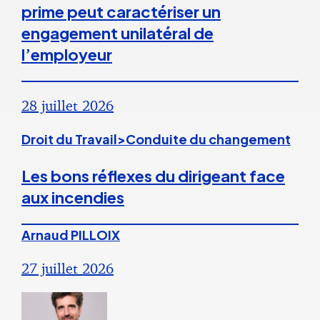
prime peut caractériser un
engagement unilatéral de
l’employeur
28 juillet 2026
Droit du Travail>Conduite du changement
Les bons réflexes du dirigeant face
aux incendies
Arnaud PILLOIX
27 juillet 2026