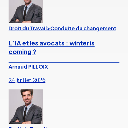
Droit du Travail>Conduite du changement
L’IA et les avocats : winter is
coming ?
Arnaud PILLOIX
24 juillet 2026