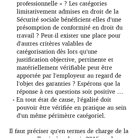
professionnelle » ? Les catégories
limitativement admises en droit de la
Sécurité sociale bénéficient-elles d’une
présomption de conformité en droit du
travail ? Peut-il exister une place pour
d’autres critères valables de
catégorisation dès lors qu’une
justification objective, pertinente et
matériellement vérifiable peut être
apportée par l’employeur au regard de
l’objet des garanties ? Espérons que la
réponse à ces questions soit positive …
En tout état de cause, l’égalité doit
pouvoir être vérifiée en pratique au sein
d’un même périmètre catégoriel.
Il faut préciser qu’en termes de charge de la