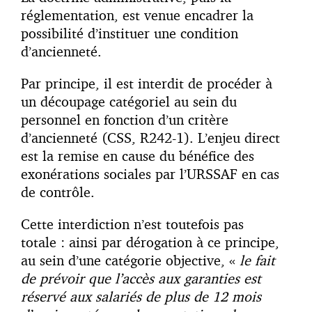
réglementation, est venue encadrer la
possibilité d’instituer une condition
d’ancienneté.
Par principe, il est interdit de procéder à
un découpage catégoriel au sein du
personnel en fonction d’un critère
d’ancienneté (CSS, R242-1). L’enjeu direct
est la remise en cause du bénéfice des
exonérations sociales par l’URSSAF en cas
de contrôle.
Cette interdiction n’est toutefois pas
totale : ainsi par dérogation à ce principe,
au sein d’une catégorie objective, «
l
e fait
de prévoir que l’accès aux garanties est
réservé aux salariés de plus de 12 mois