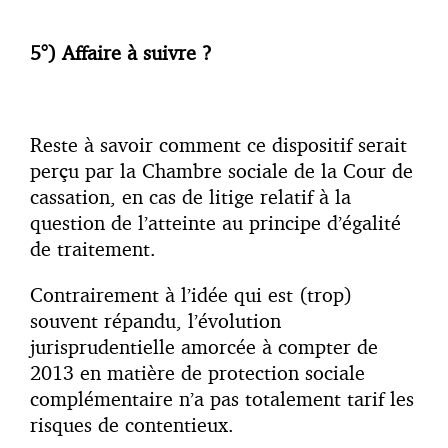
5°) Affaire à suivre ?
Reste à savoir comment ce dispositif serait
perçu par la Chambre sociale de la Cour de
cassation, en cas de litige relatif à la
question de l’atteinte au principe d’égalité
de traitement.
Contrairement à l’idée qui est (trop)
souvent répandu, l’évolution
jurisprudentielle amorcée à compter de
2013 en matière de protection sociale
complémentaire n’a pas totalement tarif les
risques de contentieux.