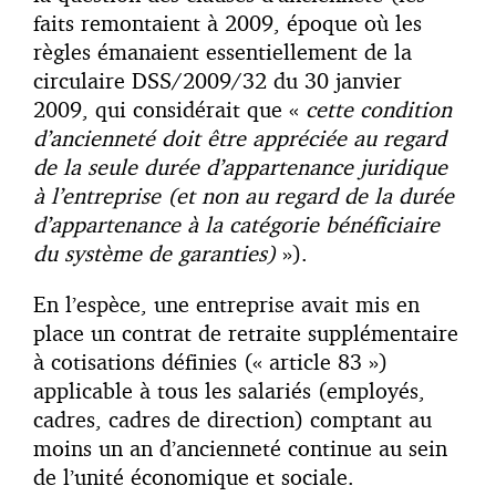
faits remontaient à 2009, époque où les
règles émanaient essentiellement de la
circulaire DSS/2009/32 du 30 janvier
2009, qui considérait que «
cette condition
d’ancienneté doit être appréciée au regard
de la seule durée d’appartenance juridique
à l’entreprise (et non au regard de la durée
d’appartenance à la catégorie bénéficiaire
du système de garanties)
»).
En l’espèce, une entreprise avait mis en
place un contrat de retraite supplémentaire
à cotisations définies (« article 83 »)
applicable à tous les salariés (employés,
cadres, cadres de direction) comptant au
moins un an d’ancienneté continue au sein
de l’unité économique et sociale.