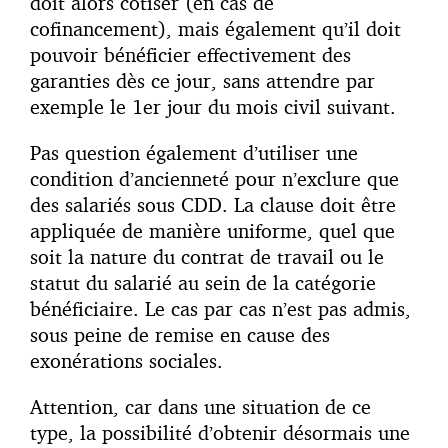
doit alors cotiser (en cas de
cofinancement), mais également qu’il doit
pouvoir bénéficier effectivement des
garanties dès ce jour, sans attendre par
exemple le 1er jour du mois civil suivant.
Pas question également d’utiliser une
condition d’ancienneté pour n’exclure que
des salariés sous CDD. La clause doit être
appliquée de manière uniforme, quel que
soit la nature du contrat de travail ou le
statut du salarié au sein de la catégorie
bénéficiaire. Le cas par cas n’est pas admis,
sous peine de remise en cause des
exonérations sociales.
Attention, car dans une situation de ce
type, la possibilité d’obtenir désormais une