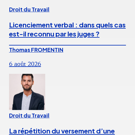
Droit du Travail
Licenciement verbal : dans quels cas
est-il reconnu par les juges ?
Thomas FROMENTIN
6 août 2026
Droit du Travail
La répétition du versement d’une