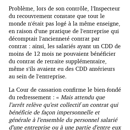
Problème, lors de son contrôle, l’Inspecteur
du recouvrement constate que tout le
monde n’était pas logé à la même enseigne,
en raison d’une pratique de l’entreprise qui
décomptait l’ancienneté contrat par
contrat : ainsi, les salariés ayant un CDD de
moins de 12 mois ne pouvaient bénéficier
du contrat de retraite supplémentaire,
même s’ils avaient eu des CDD antérieurs
au sein de l’entreprise.
La Cour de cassation confirme le bien-fondé
du redressement : «
Mais attendu que
l’arrêt relève qu’est collectif un contrat qui
bénéficie de façon impersonnelle et
générale à l’ensemble du personnel salarié
d’une entreprise ou à une partie d’entre eux