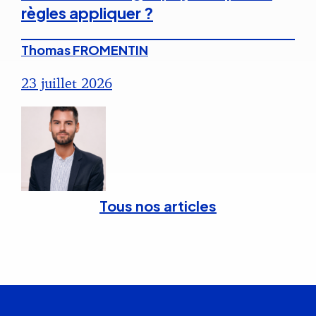
règles appliquer ?
Thomas FROMENTIN
23 juillet 2026
Tous nos articles