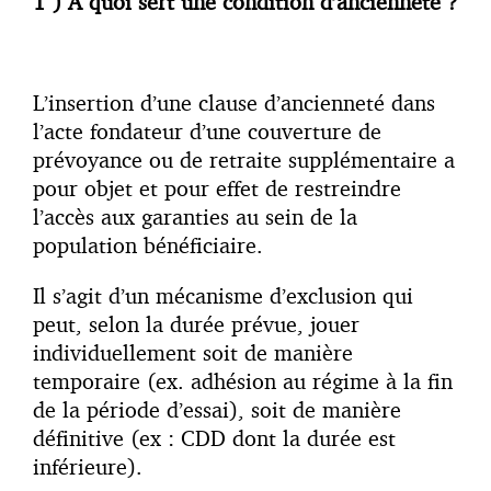
1°) A quoi sert une condition d’ancienneté ?
L’insertion d’une clause d’ancienneté dans
l’acte fondateur d’une couverture de
prévoyance ou de retraite supplémentaire a
pour objet et pour effet de restreindre
l’accès aux garanties au sein de la
population bénéficiaire.
Il s’agit d’un mécanisme d’exclusion qui
peut, selon la durée prévue, jouer
individuellement soit de manière
temporaire (ex. adhésion au régime à la fin
de la période d’essai), soit de manière
définitive (ex : CDD dont la durée est
inférieure).