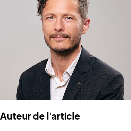
Auteur de l'article