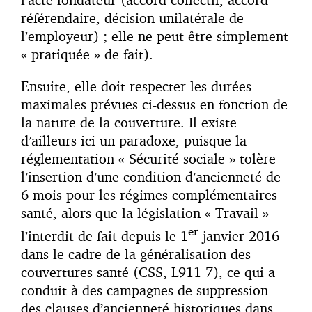
référendaire, décision unilatérale de
l’employeur) ; elle ne peut être simplement
« pratiquée » de fait).
Ensuite, elle doit respecter les durées
maximales prévues ci-dessus en fonction de
la nature de la couverture. Il existe
d’ailleurs ici un paradoxe, puisque la
réglementation « Sécurité sociale » tolère
l’insertion d’une condition d’ancienneté de
6 mois pour les régimes complémentaires
santé, alors que la législation « Travail »
er
l’interdit de fait depuis le 1
janvier 2016
dans le cadre de la généralisation des
couvertures santé (CSS, L911-7), ce qui a
conduit à des campagnes de suppression
des clauses d’ancienneté historiques dans