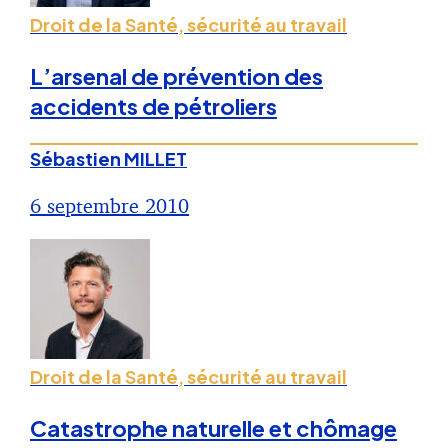
Droit de la Santé, sécurité au travail
L’arsenal de prévention des
accidents de pétroliers
Sébastien MILLET
6 septembre 2010
Droit de la Santé, sécurité au travail
Catastrophe naturelle et chômage