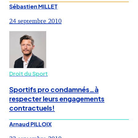
Sébastien MILLET
24 septembre 2010
Droit du Sport
Sportifs pro condamnés…à
respecter leurs engagements
contractuels!
Arnaud PILLOIX