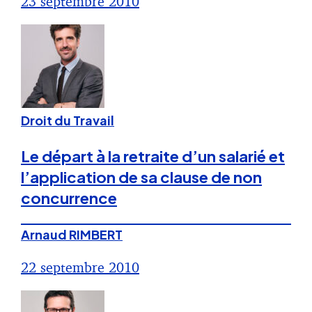
23 septembre 2010
Droit du Travail
Le départ à la retraite d’un salarié et
l’application de sa clause de non
concurrence
Arnaud RIMBERT
22 septembre 2010