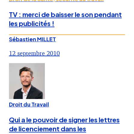
TV : merci de baisser le son pendant
les publicités !
Sébastien MILLET
12 septembre 2010
Droit du Travail
Qui a le pouvoir de signer les lettres
de licenciement dans les