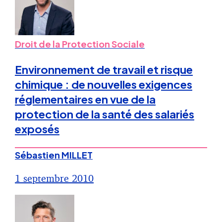
Droit de la Protection Sociale
Environnement de travail et risque
chimique : de nouvelles exigences
réglementaires en vue de la
protection de la santé des salariés
exposés
Sébastien MILLET
1 septembre 2010