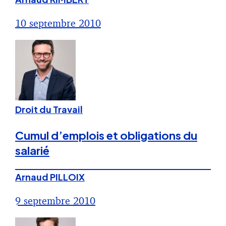
10 septembre 2010
Droit du Travail
Cumul d’emplois et obligations du
salarié
Arnaud PILLOIX
9 septembre 2010