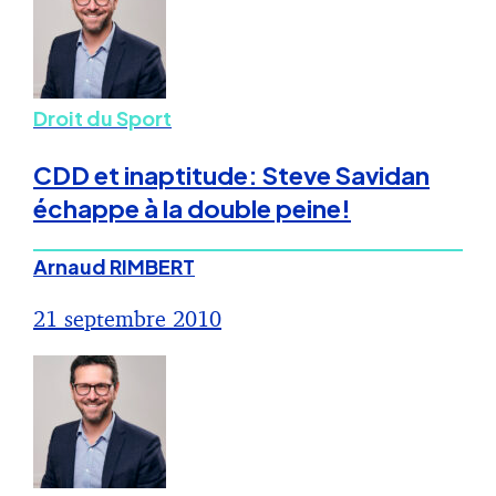
Droit du Sport
CDD et inaptitude: Steve Savidan
échappe à la double peine!
Arnaud RIMBERT
21 septembre 2010