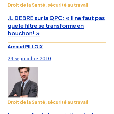
Droit de la Santé, sécurité au travail
JL DEBRE sur la QPC: « Il ne faut pas
que le filtre se transforme en
bouchon! »
Arnaud PILLOIX
24 septembre 2010
Droit de la Santé, sécurité au travail