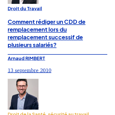
Droit du Travail
Comment rédiger un CDD de
remplacement lors du
remplacement successif de
plusieurs salariés?
Arnaud RIMBERT
13 septembre 2010
Droit de la Santé, sécurité au travail