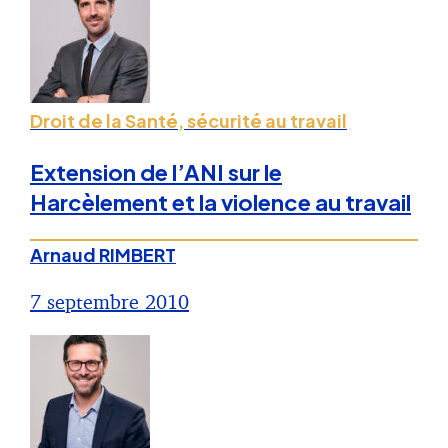
Droit de la Santé, sécurité au travail
Extension de l’ANI sur le
Harcèlement et la violence au travail
Arnaud RIMBERT
7 septembre 2010