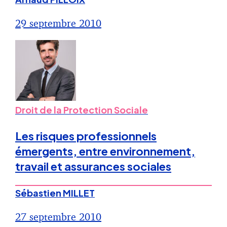
29 septembre 2010
Droit de la Protection Sociale
Les risques professionnels
émergents, entre environnement,
travail et assurances sociales
Sébastien MILLET
27 septembre 2010