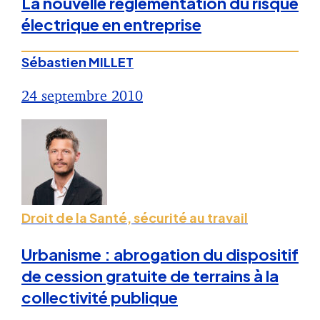
La nouvelle réglementation du risque
électrique en entreprise
Sébastien MILLET
24 septembre 2010
Droit de la Santé, sécurité au travail
Urbanisme : abrogation du dispositif
de cession gratuite de terrains à la
collectivité publique