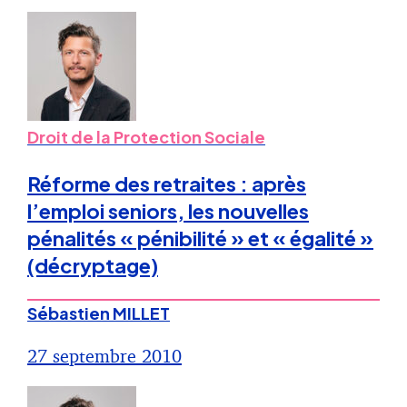
Droit de la Protection Sociale
Réforme des retraites : après
l’emploi seniors, les nouvelles
pénalités « pénibilité » et « égalité »
(décryptage)
Sébastien MILLET
27 septembre 2010