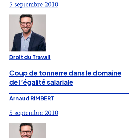
5 septembre 2010
Droit du Travail
Coup de tonnerre dans le domaine
de l’égalité salariale
Arnaud RIMBERT
5 septembre 2010