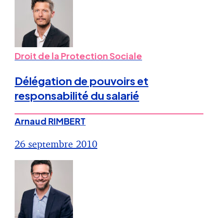
Droit de la Protection Sociale
Délégation de pouvoirs et
responsabilité du salarié
Arnaud RIMBERT
26 septembre 2010