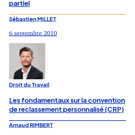
partiel
Sébastien MILLET
6 septembre 2010
Droit du Travail
Les fondamentaux sur la convention
de reclassement personnalisé (CRP)
Arnaud RIMBERT