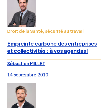
Droit de la Santé, sécurité au travail
Empreinte carbone des entreprises
et collectivités : à vos agendas!
Sébastien MILLET
14 septembre 2010