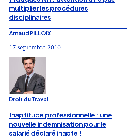
multiplier les procédures
disciplinaires
Arnaud PILLOIX
17 septembre 2010
Droit du Travail
Inaptitude professionnelle : une
nouvelle indemnisation pour le
salarié déclaré inapte !