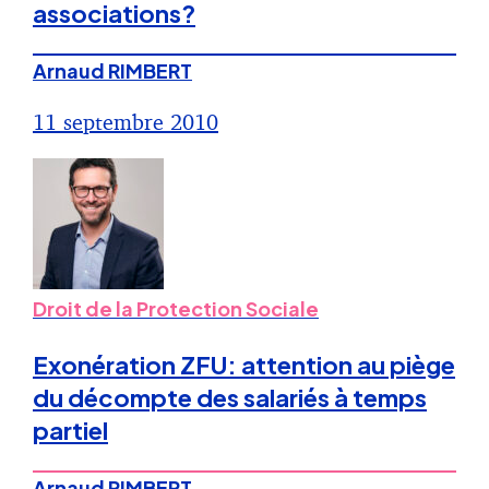
associations?
Arnaud RIMBERT
11 septembre 2010
Droit de la Protection Sociale
Exonération ZFU: attention au piège
du décompte des salariés à temps
partiel
Arnaud RIMBERT